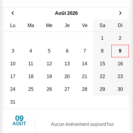
Août 2026
Lu
Ma
Me
Je
Ve
Sa
Di
1
2
3
4
5
6
7
8
9
10
11
12
13
14
15
16
17
18
19
20
21
22
23
24
25
26
27
28
29
30
31
09
AOÛT
Aucun évènement aujourd'hui