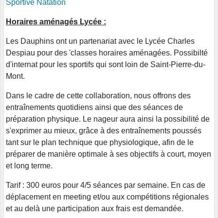
Sportive Natation
Horaires aménagés Lycée :
Les Dauphins ont un partenariat avec le Lycée Charles
Despiau pour des 'classes horaires aménagées. Possibilté
d'internat pour les sportifs qui sont loin de Saint-Pierre-du-
Mont.
Dans le cadre de cette collaboration, nous offrons des
entraînements quotidiens ainsi que des séances de
préparation physique. Le nageur aura ainsi la possibilité de
s'exprimer au mieux, grâce à des entraînements poussés
tant sur le plan technique que physiologique, afin de le
préparer de manière optimale à ses objectifs à court, moyen
et long terme.
Tarif : 300 euros pour 4/5 séances par semaine. En cas de
déplacement en meeting et/ou aux compétitions régionales
et au delà une participation aux frais est demandée.