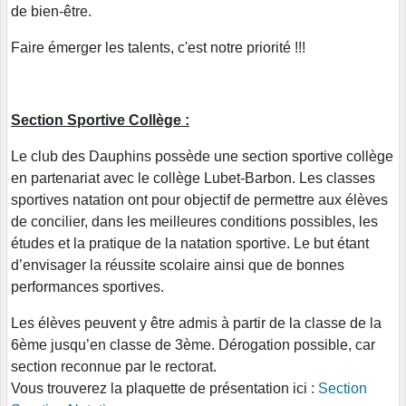
de bien-être.
Faire émerger les talents, c'est notre priorité !!!
Section Sportive Collège :
Le club des Dauphins possède une section sportive collège
en partenariat avec le collège Lubet-Barbon. Les classes
sportives natation ont pour objectif de permettre aux élèves
de concilier, dans les meilleures conditions possibles, les
études et la pratique de la natation sportive. Le but étant
d’envisager la réussite scolaire ainsi que de bonnes
performances sportives.
Les élèves peuvent y être admis à partir de la classe de la
6ème jusqu’en classe de 3ème. Dérogation possible, car
section reconnue par le rectorat.
Vous trouverez la plaquette de présentation ici :
Section