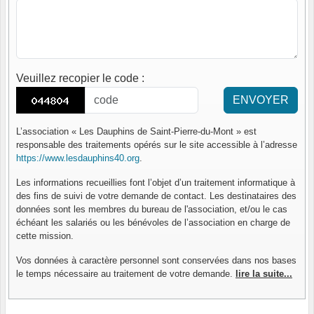
Veuillez recopier le code
:
ENVOYER
L’association « Les Dauphins de Saint-Pierre-du-Mont » est
responsable des traitements opérés sur le site accessible à l’adresse
https://www.lesdauphins40.org
.
Les informations recueillies font l’objet d’un traitement informatique à
des fins de suivi de votre demande de contact. Les destinataires des
données sont les membres du bureau de l'association, et/ou le cas
échéant les salariés ou les bénévoles de l’association en charge de
cette mission.
Vos données à caractère personnel sont conservées dans nos bases
le temps nécessaire au traitement de votre demande.
lire la suite...