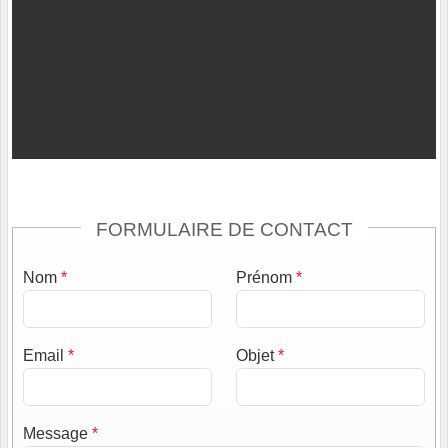
FORMULAIRE DE CONTACT
Nom
*
Prénom
*
Email
*
Objet
*
Message
*