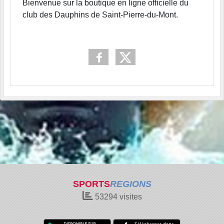
Bienvenue sur la boutique en ligne officielle du
club des Dauphins de Saint-Pierre-du-Mont.
SPORTS
REGIONS
53294
visites