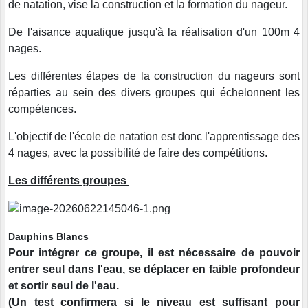
de natation, vise la construction et la formation du nageur.
De l'aisance aquatique jusqu'à la réalisation d'un 100m 4
nages.
Les différentes étapes de la construction du nageurs sont
réparties au sein des divers groupes qui échelonnent les
compétences.
L'objectif de l'école de natation est donc l'apprentissage des
4 nages, avec la possibilité de faire des compétitions.
Les différents groupes
Dauphins Blancs
Pour intégrer ce groupe, il est nécessaire de pouvoir
entrer seul dans l'eau, se déplacer en faible profondeur
et sortir seul de l'eau.
(Un test confirmera si le niveau est suffisant pour