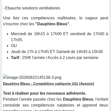
- Ebauche solutions ventilatoires
Une fois ces compétences maîtrisées, le nageur peut
s'inscrire chez les
"Dauphins Bleus".
Mercredi de 16h15 à 17h00 ET vendredi de 17h00 à
17h45.
OU
Jeudi de 17h à 17h45 ET Samedi de 14h45 à 15h30
Tarif
: 250€ l'année / Accès à 2 cours par semaine
Dauphins Bleus - Compétition catégorie U11 (Avenirs)
Test à réaliser pour les nouveaux adhérents.
Pendant l'année passée chez les
Dauphins Bleus
, l'enfant
consolide ses compétences natatoires et apprend deux