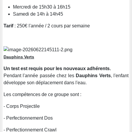
Mercredi de 15h30 à 16h15
Samedi de 14h à 14h45
Tarif
: 250€ l'année / 2 cours par semaine
Dauphins Verts
Un test est requis pour les nouveaux adhérents.
Pendant l'année passée chez les
Dauphins Verts
, l'enfant
développe son déplacement dans l'eau.
Les compétences de ce groupe sont :
- Corps Projectile
- Perfectionnement Dos
- Perfectionnement Crawl