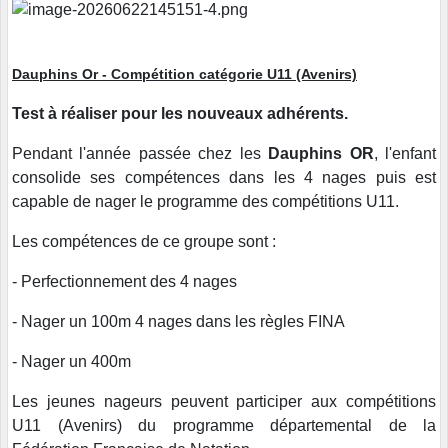
Dauphins Or - Compétition catégorie U11 (Avenirs)
Test à réaliser pour les nouveaux adhérents.
Pendant l'année passée chez les
Dauphins OR
, l'enfant
consolide ses compétences dans les 4 nages puis est
capable de nager le programme des compétitions U11.
Les compétences de ce groupe sont :
- Perfectionnement des 4 nages
- Nager un 100m 4 nages dans les règles FINA
- Nager un 400m
Les jeunes nageurs peuvent participer aux compétitions
U11 (Avenirs) du programme départemental de la