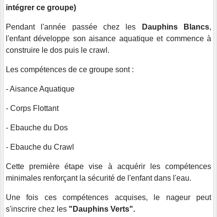
intégrer ce groupe)
Pendant l'année passée chez les
Dauphins Blancs
,
l'enfant développe son aisance aquatique et commence à
construire le dos puis le crawl.
Les compétences de ce groupe sont :
- Aisance Aquatique
- Corps Flottant
- Ebauche du Dos
- Ebauche du Crawl
Cette première étape vise à acquérir les compétences
minimales renforçant la sécurité de l'enfant dans l'eau.
Une fois ces compétences acquises, le nageur peut
s'inscrire chez les
"Dauphins Verts".