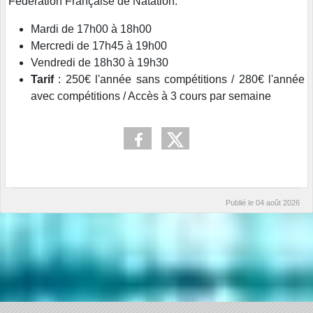
Fédération Française de Natation.
Mardi de 17h00 à 18h00
Mercredi de 17h45 à 19h00
Vendredi de 18h30 à 19h30
Tarif
: 250€ l'année sans compétitions / 280€ l'année
avec compétitions / Accès à 3 cours par semaine
Publié le
04 août 2026