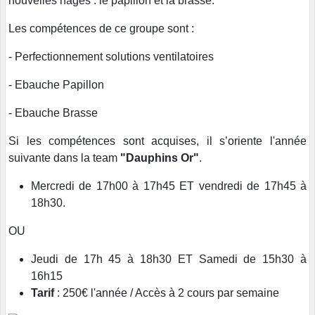
nouvelles nages : le papillon et la brasse.
Les compétences de ce groupe sont :
- Perfectionnement solutions ventilatoires
- Ebauche Papillon
- Ebauche Brasse
Si les compétences sont acquises, il s’oriente l'année
suivante dans la team
"Dauphins Or"
.
Mercredi de 17h00 à 17h45 ET vendredi de 17h45 à
18h30.
OU
Jeudi de 17h 45 à 18h30 ET Samedi de 15h30 à
16h15
Tarif
: 250€ l'année / Accès à 2 cours par semaine