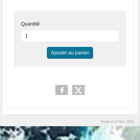
Quantité
Ajouter au panier
Publié le
24 févr. 2026