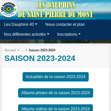
Panneau de gestion des cookies
Les Dauphins 40
Nous contacter et plan
Nos différentes activités
Inscriptions
Accueil
Saison 2023-2024
SAISON 2023-2024
Actualités de la saison 2023-2024
Albums photos de la saison 2023-2024
Albums vidéos de la saison 2023-2024