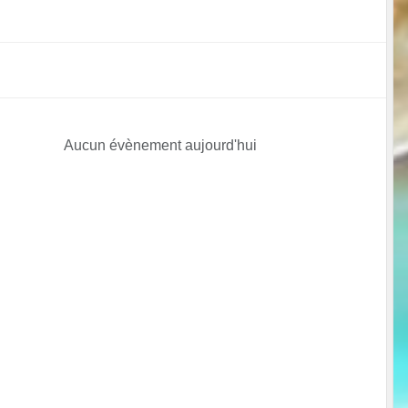
Aucun évènement aujourd'hui