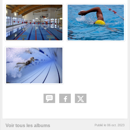
Voir tous les albums
Publié le
06 oct. 2023