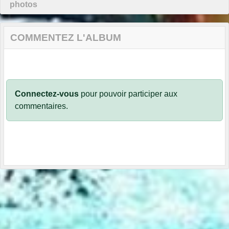
photos
COMMENTEZ L'ALBUM
Connectez-vous
pour pouvoir participer aux
commentaires.